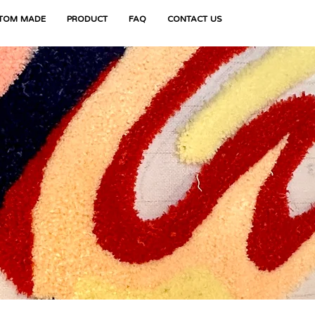
TOM MADE
PRODUCT
FAQ
CONTACT US