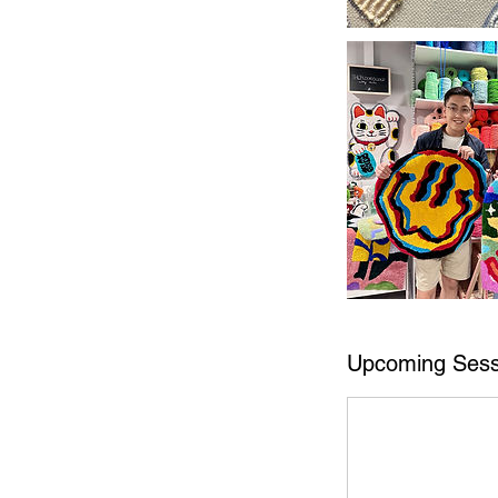
Upcoming Sess