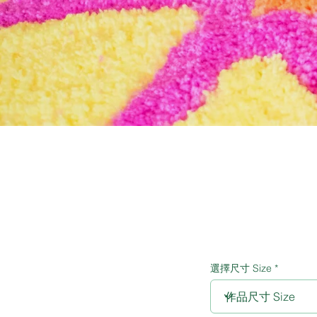
選擇尺寸 Size