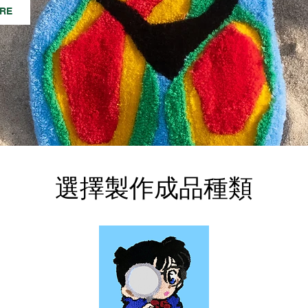
RE
選擇製作成品種類