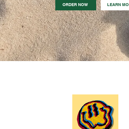
ORDER NOW
LEARN MO