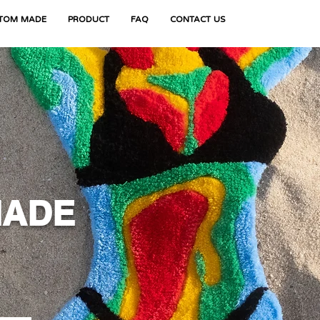
TOM MADE
PRODUCT
FAQ
CONTACT US
MADE