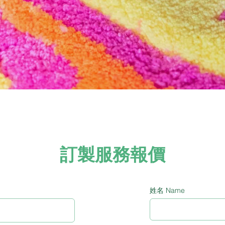
訂製服務報價
姓名 Name